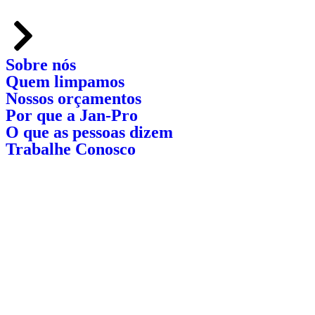
Sobre nós
Quem limpamos
Nossos orçamentos
Por que a Jan-Pro
O que as pessoas dizem
Trabalhe Conosco